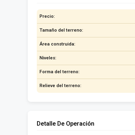
Precio:
Tamaño del terreno:
Área construida:
Niveles:
Forma del terreno:
Relieve del terreno:
Detalle De Operación