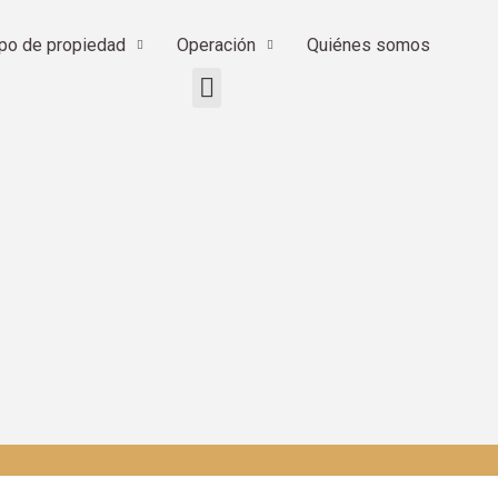
ipo de propiedad
Operación
Quiénes somos