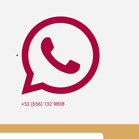
+52 (656) 132 9838