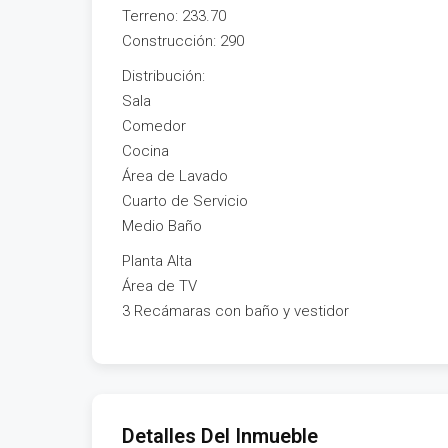
Terreno: 233.70
Construcción: 290
Distribución:
Sala
Comedor
Cocina
Área de Lavado
Cuarto de Servicio
Medio Baño
Planta Alta
Área de TV
3 Recámaras con baño y vestidor
Detalles Del Inmueble