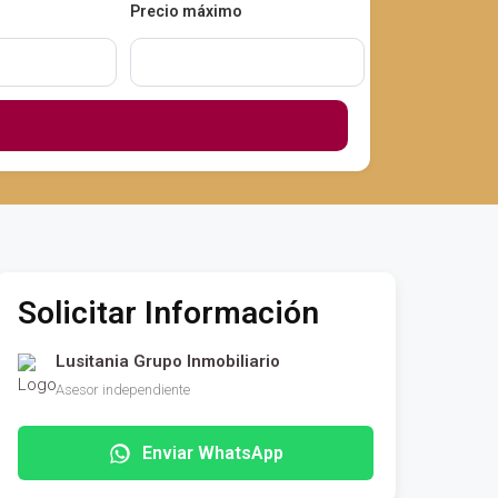
Precio máximo
Solicitar Información
Lusitania Grupo Inmobiliario
Asesor independiente
Enviar WhatsApp