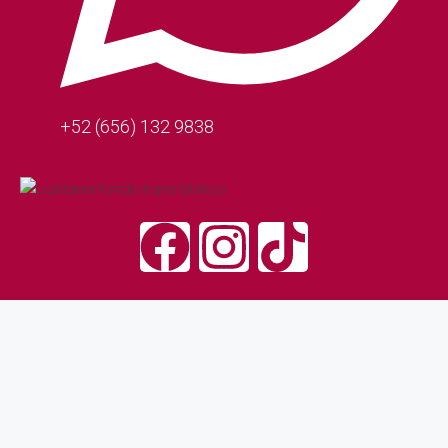
+52 (656) 132 9838