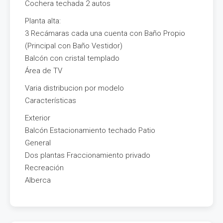
Cochera techada 2 autos
Planta alta:
3 Recámaras cada una cuenta con Baño Propio
(Principal con Baño Vestidor)
Balcón con cristal templado
Área de TV
Varia distribucion por modelo
Características
Exterior
Balcón Estacionamiento techado Patio
General
Dos plantas Fraccionamiento privado
Recreación
Alberca