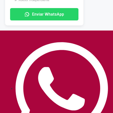
Enviar WhatsApp