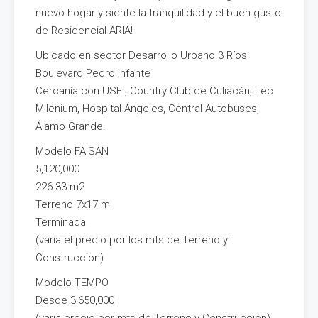
nuevo hogar y siente la tranquilidad y el buen gusto
de Residencial ARIA!
Ubicado en sector Desarrollo Urbano 3 Ríos
Boulevard Pedro Infante
Cercanía con USE , Country Club de Culiacán, Tec
Milenium, Hospital Ángeles, Central Autobuses,
Álamo Grande.
Modelo FAISAN
5,120,000
226.33 m2
Terreno 7x17 m
Terminada
(varia el precio por los mts de Terreno y
Construccion)
Modelo TEMPO
Desde 3,650,000