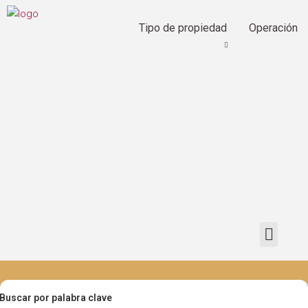
Tipo de propiedad
Operación
Buscar por palabra clave