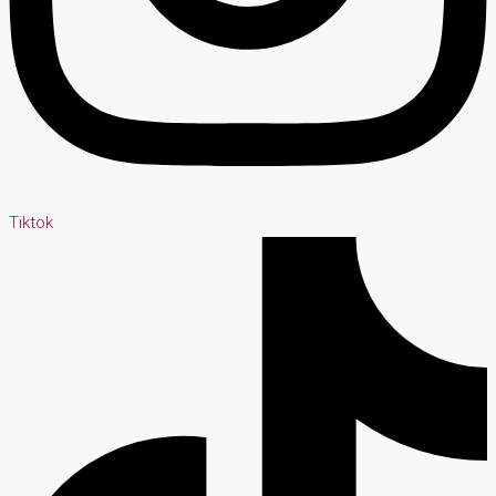
Tiktok