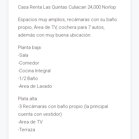
Casa Renta Las Quintas Culiacan 24,000 Norlop
Espacios muy amplios, recámaras con su baño
propio, Área de TV, cochera para 7 autos,
además con muy buena ubicación.
Planta baja:
-Sala
-Comedor
-Cocina Integral
-1/2 Baño
-Area de Lavado
Plata alta:
-3 Recámaras con baño propio (la principal
cuenta con vestidor)
-Area de TV
-Terraza