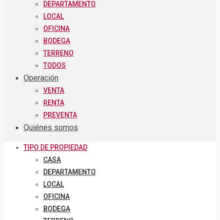
DEPARTAMENTO
LOCAL
OFICINA
BODEGA
TERRENO
TODOS
Operación
VENTA
RENTA
PREVENTA
Quiénes somos
TIPO DE PROPIEDAD
CASA
DEPARTAMENTO
LOCAL
OFICINA
BODEGA