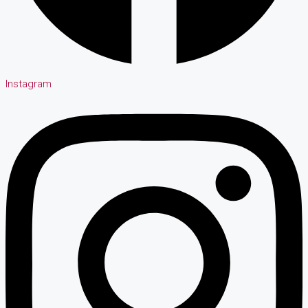
Instagram