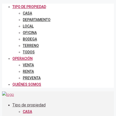
TIPO DE PROPIEDAD
CASA
DEPARTAMENTO
LOCAL
OFICINA
BODEGA
TERRENO
TODOS
OPERACIÓN
VENTA
RENTA
PREVENTA
QUIÉNES SOMOS
Tipo de propiedad
CASA