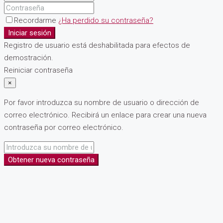
Recordarme
¿Ha perdido su contraseña?
Iniciar sesión
Registro de usuario está deshabilitada para efectos de
demostración.
Reiniciar contraseña
×
Por favor introduzca su nombre de usuario o dirección de
correo electrónico. Recibirá un enlace para crear una nueva
contraseña por correo electrónico.
Obtener nueva contraseña