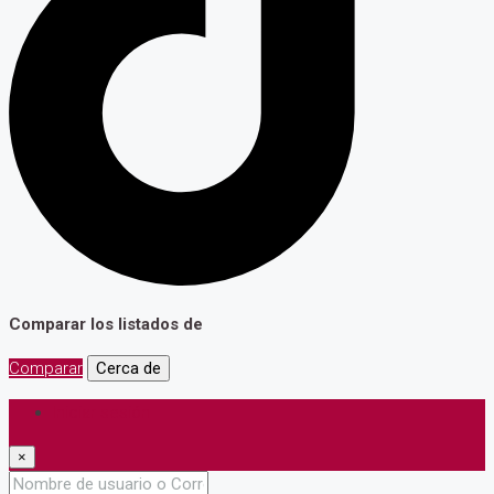
Comparar los listados de
Comparar
Cerca de
Iniciar sesión
×