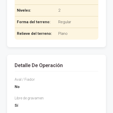
Niveles:
2
Forma del terreno:
Regular
Relieve del terreno:
Plano
Detalle De Operación
Aval / Fiador
No
Libre de gravamen
Sí