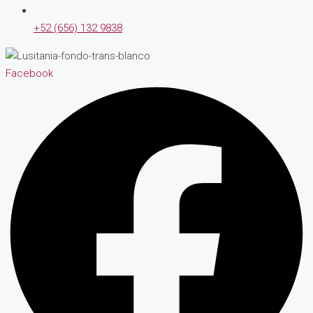
+52 (656) 132 9838
Facebook