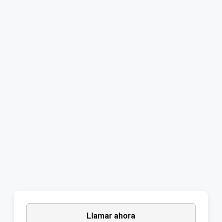
Llamar ahora