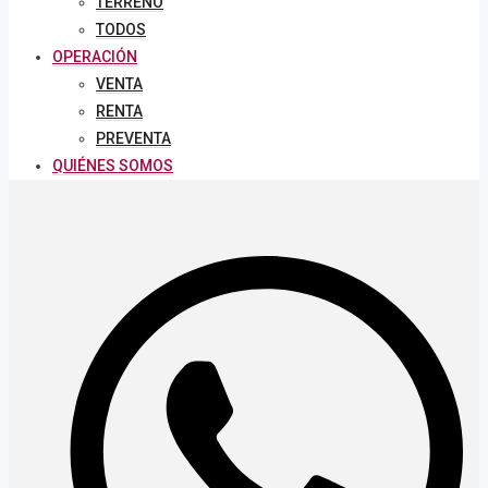
TERRENO
TODOS
OPERACIÓN
VENTA
RENTA
PREVENTA
QUIÉNES SOMOS