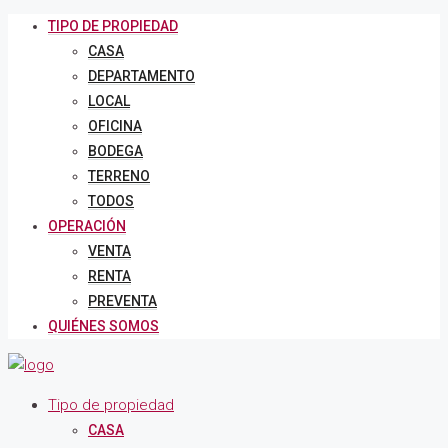
TIPO DE PROPIEDAD
CASA
DEPARTAMENTO
LOCAL
OFICINA
BODEGA
TERRENO
TODOS
OPERACIÓN
VENTA
RENTA
PREVENTA
QUIÉNES SOMOS
Tipo de propiedad
CASA