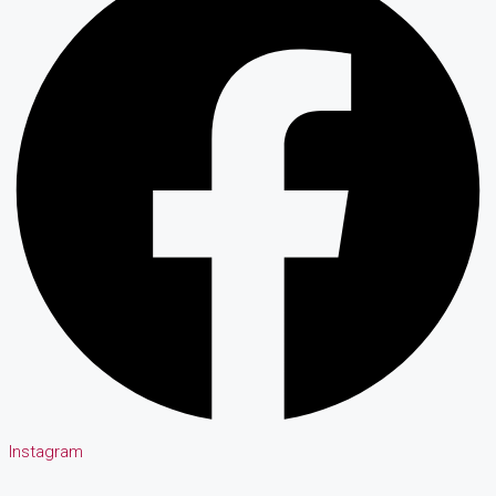
Instagram