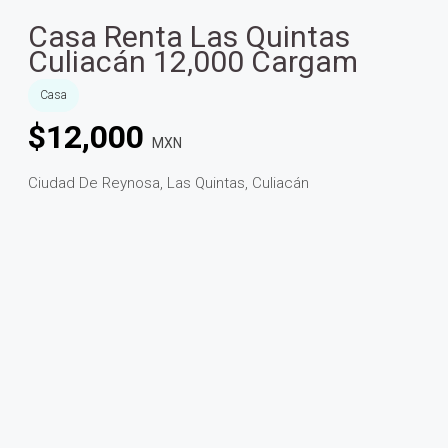
Casa Renta Las Quintas
Culiacán 12,000 Cargam
Casa
$
12,000
MXN
Ciudad De Reynosa, Las Quintas, Culiacán