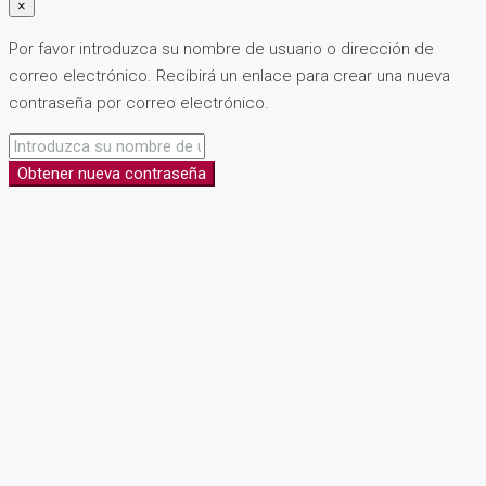
×
Por favor introduzca su nombre de usuario o dirección de
correo electrónico. Recibirá un enlace para crear una nueva
contraseña por correo electrónico.
Obtener nueva contraseña