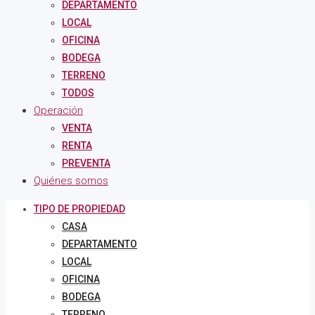
DEPARTAMENTO
LOCAL
OFICINA
BODEGA
TERRENO
TODOS
Operación
VENTA
RENTA
PREVENTA
Quiénes somos
TIPO DE PROPIEDAD
CASA
DEPARTAMENTO
LOCAL
OFICINA
BODEGA
TERRENO