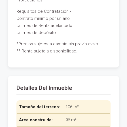
Protecciones
Requisitos de Contratación.-
Contrato minimo por un año
Un mes de Renta adelantado
Un mes de depósito
*Precios sujetos a cambio sin previo aviso
** Renta sujeta a disponibilidad.
Detalles Del Inmueble
Tamaño del terreno:
106 m²
Área construida:
96 m²