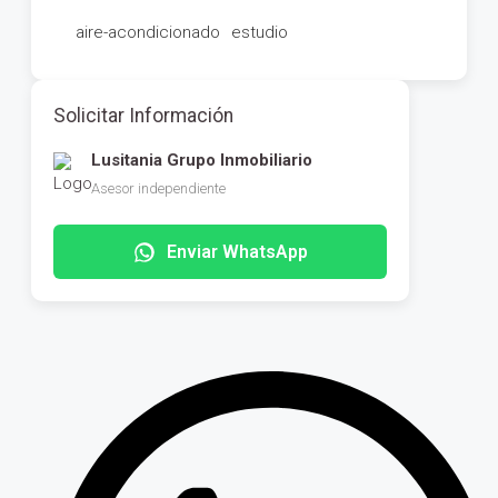
aire-acondicionado
estudio
Solicitar Información
Lusitania Grupo Inmobiliario
Asesor independiente
Enviar WhatsApp