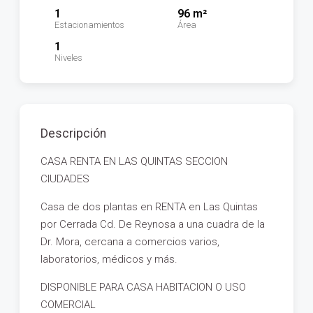
1
96 m²
Estacionamientos
Área
1
Niveles
Descripción
CASA RENTA EN LAS QUINTAS SECCION
CIUDADES
Casa de dos plantas en RENTA en Las Quintas
por Cerrada Cd. De Reynosa a una cuadra de la
Dr. Mora, cercana a comercios varios,
laboratorios, médicos y más.
DISPONIBLE PARA CASA HABITACION O USO
COMERCIAL