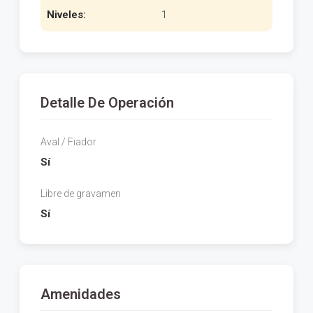
Niveles:
1
Detalle De Operación
Aval / Fiador
Sí
Libre de gravamen
Sí
Amenidades