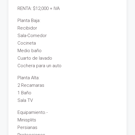
RENTA: $12,000 + IVA
Planta Baja:
Recibidor
Sala-Comedor
Cocineta
Medio baño
Cuarto de lavado
Cochera para un auto
Planta Alta:
2 Recamaras
1 Baño
Sala TV
Equipamiento.-
Minisplits
Persianas