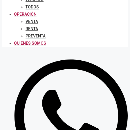
TODOS
OPERACIÓN
VENTA
RENTA
PREVENTA
QUIÉNES SOMOS