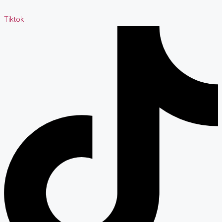
Tiktok