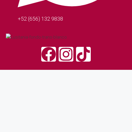
+52 (656) 132 9838