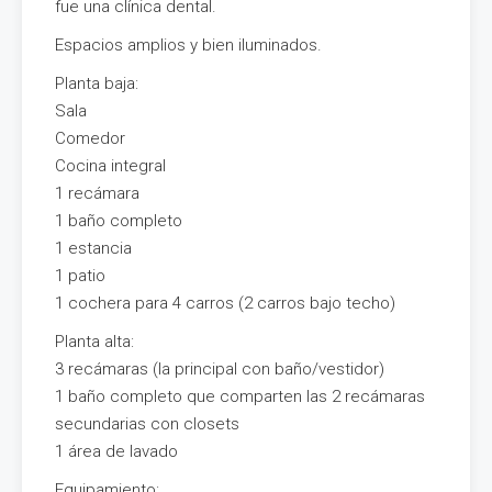
fue una clínica dental.
Espacios amplios y bien iluminados.
Planta baja:
Sala
Comedor
Cocina integral
1 recámara
1 baño completo
1 estancia
1 patio
1 cochera para 4 carros (2 carros bajo techo)
Planta alta:
3 recámaras (la principal con baño/vestidor)
1 baño completo que comparten las 2 recámaras
secundarias con closets
1 área de lavado
Equipamiento: