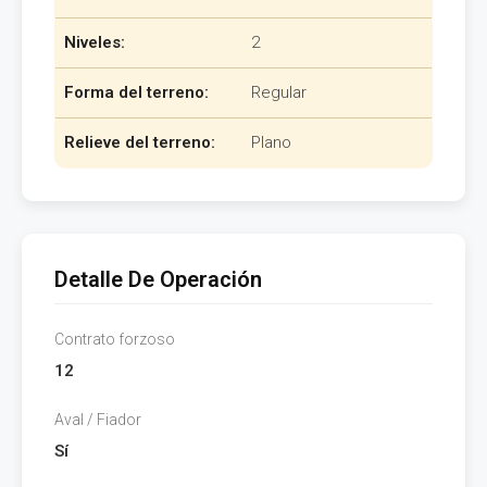
Niveles:
2
Forma del terreno:
Regular
Relieve del terreno:
Plano
Detalle De Operación
Contrato forzoso
12
Aval / Fiador
Sí