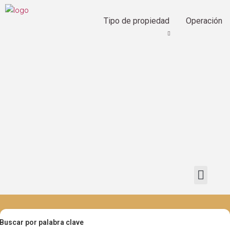
Tipo de propiedad
Operación
Buscar por palabra clave