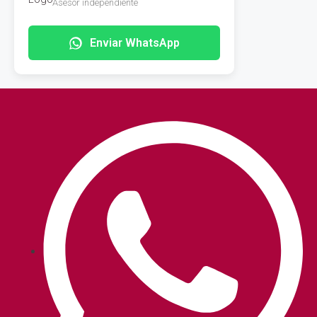
Asesor independiente
Enviar WhatsApp