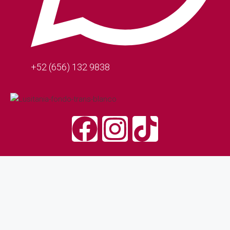
+52 (656) 132 9838