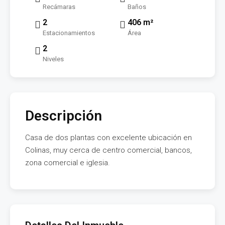
Recámaras
Baños
2
406 m²
Estacionamientos
Área
2
Niveles
Descripción
Casa de dos plantas con excelente ubicación en
Colinas, muy cerca de centro comercial, bancos,
zona comercial e iglesia.