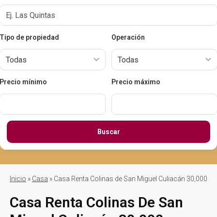
Tipo de propiedad
Operación
Precio mínimo
Precio máximo
Buscar
Inicio
»
Casa
» Casa Renta Colinas de San Miguel Culiacán 30,000
Casa Renta Colinas De San