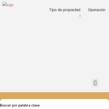
Tipo de propiedad
Operación
Buscar por palabra clave