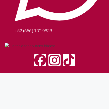
+52 (656) 132 9838