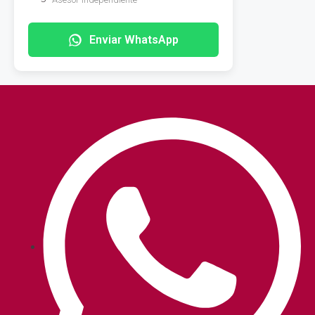
Enviar WhatsApp