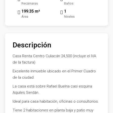
Recámaras
Baños
199.35 m²
1
Área
Niveles
Descripción
Casa Renta Centro Culiacán 24,500 (incluye el IVA
de la factura)
Excelente inmueble ubicado en el Primer Cuadro
de la ciudad.
La casa está sobre Rafael Buelna casi esquina
Aquiles Serdán.
Ideal para casa habitación, oficinas o consultorios.
Tiene 2 habitaciones en planta baja y patio muy