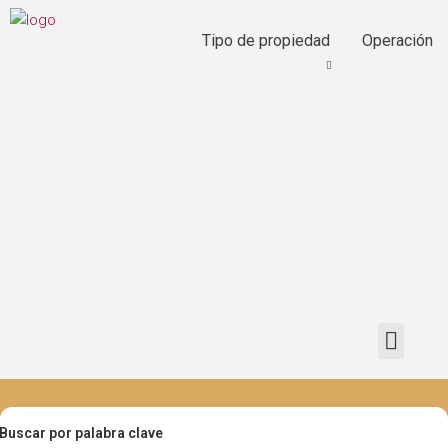
Tipo de propiedad
Operación
Buscar por palabra clave