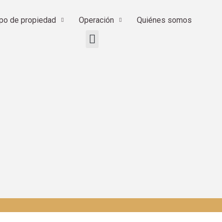
ipo de propiedad
Operación
Quiénes somos