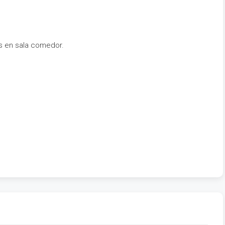
as en sala comedor.