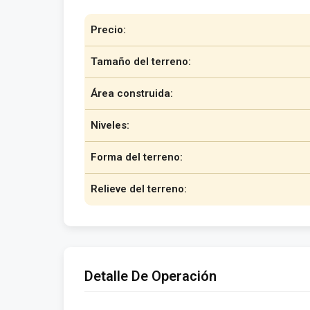
Precio:
Tamaño del terreno:
Área construida:
Niveles:
Forma del terreno:
Relieve del terreno:
Detalle De Operación