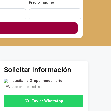
Precio máximo
Solicitar Información
Lusitania Grupo Inmobiliario
Asesor independiente
Enviar WhatsApp