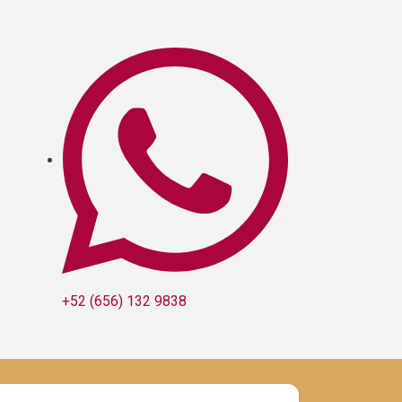
+52 (656) 132 9838